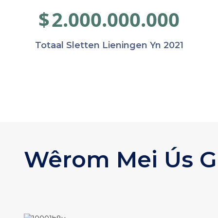
$
2.000.000.000
Totaal Sletten Lieningen Yn 2021
Wêrom Mei Ús G